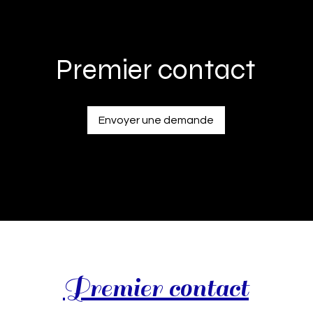
Premier contact
Envoyer une demande
Premier contact