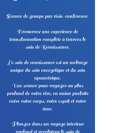
Séance de groupe par visio-conférence
Découvrez une expérience de
transformation complète à travers le
soin de Renaissance.
Le soin de renaissance est un mélange
unique du soin énergétique et du soin
apométrique.
Une séance pour voyager au plus
profond de votre être, en union parfaite
entre votre corps, votre esprit et votre
âme.
Plongez dans un voyage intérieur
profond et révélateur le soin de