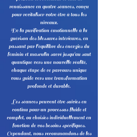
renaissance en quatre séances, conçu
pour revitaliser votre être à tous les
niveaux.
De la purification émotionnelle à la
guérison des blessures intérieures, en
passant par l'équilibre des énergies du
féminin et masculin sacré jusqu'au saut
quantique vers une nouvelle réalité,
chaque étape de ce parcours unique
vous guide vers une transformation
profonde et durable.
Les séances peuvent être suivies en
continu pour un processus fluide et
complet, ou choisies individuellement en
fonction de vos besoins spécifiques.
Cependant, nous recommandons de les