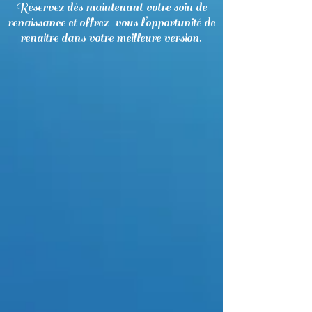
Réservez dès maintenant votre soin de
renaissance et offrez-vous l’opportunité de
renaitre dans votre meilleure version.