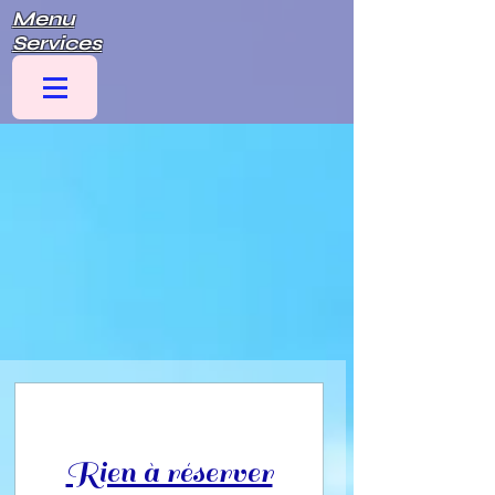
Menu
Services
Rien à réserver