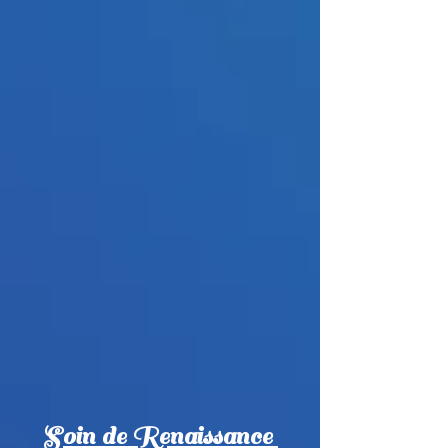
Soin de Renaissance