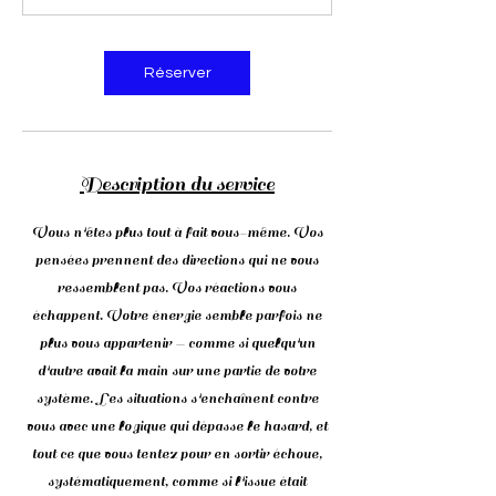
Réserver
Description du service
Vous n'êtes plus tout à fait vous-même. Vos
pensées prennent des directions qui ne vous
ressemblent pas. Vos réactions vous
échappent. Votre énergie semble parfois ne
plus vous appartenir — comme si quelqu'un
d'autre avait la main sur une partie de votre
système. Les situations s'enchaînent contre
vous avec une logique qui dépasse le hasard, et
tout ce que vous tentez pour en sortir échoue,
systématiquement, comme si l'issue était